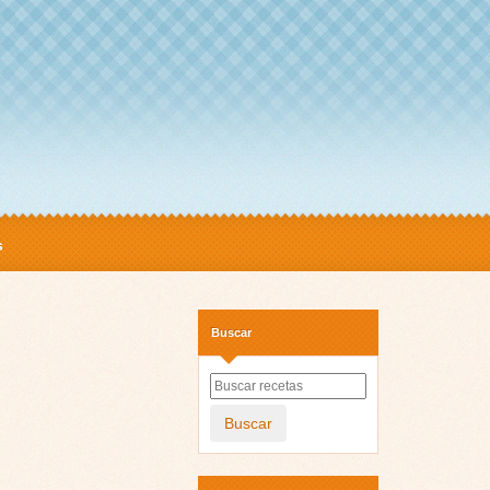
s
Buscar
Buscar