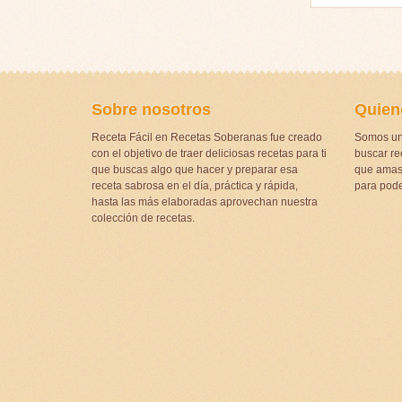
Sobre nosotros
Quien
Receta Fácil en Recetas Soberanas fue creado
Somos un
con el objetivo de traer deliciosas recetas para ti
buscar rec
que buscas algo que hacer y preparar esa
que amas 
receta sabrosa en el día, práctica y rápida,
para pode
hasta las más elaboradas aprovechan nuestra
colección de recetas.