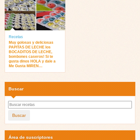
Recetas
Muy golosas y deliciosas
PAPITAS DE LECHE los
BOCADITOS DE LECHE,
bombones caseros! Si te
gusta dinos HOLA y dale a
Me Gusta MIREN…
Buscar
Buscar
Área de suscriptores