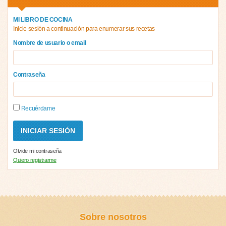
MI LIBRO DE COCINA
Inicie sesión a continuación para enumerar sus recetas
Nombre de usuario o email
Contraseña
Recuérdame
Olvide mi contraseña
Quiero registrarme
Sobre nosotros