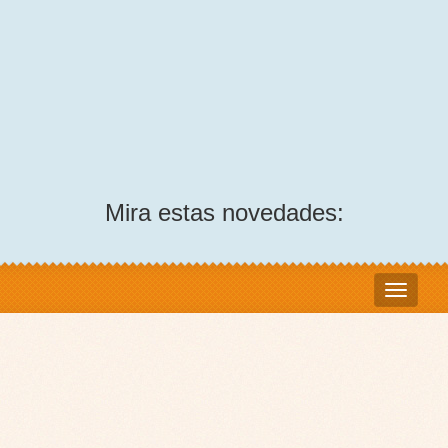
Mira estas novedades: