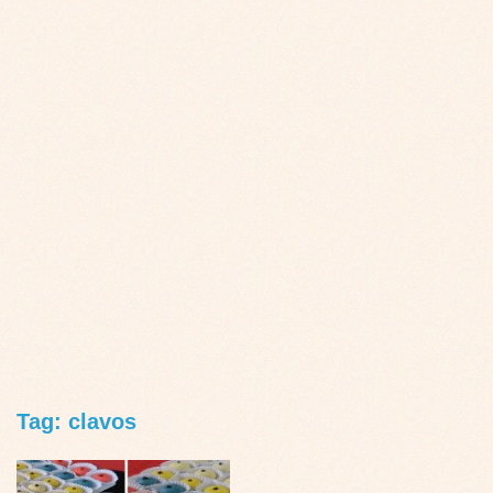
Tag: clavos