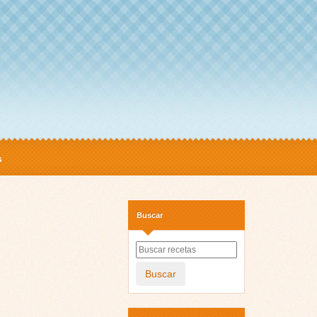
s
Buscar
Buscar