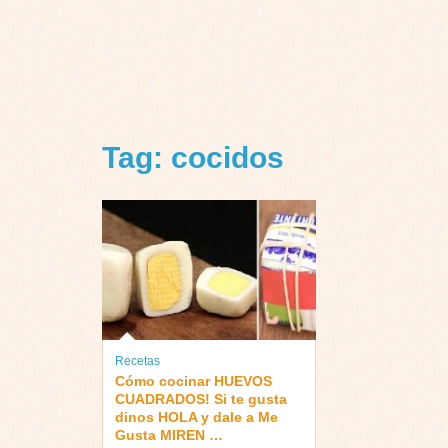
Tag: cocidos
Recetas
Cómo cocinar HUEVOS
CUADRADOS! Si te gusta
dinos HOLA y dale a Me
Gusta MIREN …