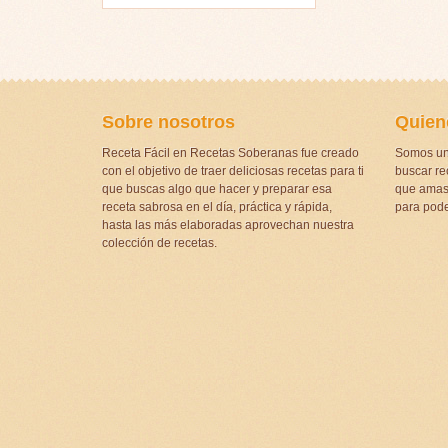
Sobre nosotros
Quien
Receta Fácil en Recetas Soberanas fue creado
Somos un
con el objetivo de traer deliciosas recetas para ti
buscar rec
que buscas algo que hacer y preparar esa
que amas 
receta sabrosa en el día, práctica y rápida,
para pode
hasta las más elaboradas aprovechan nuestra
colección de recetas.