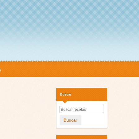
s
Buscar
Buscar