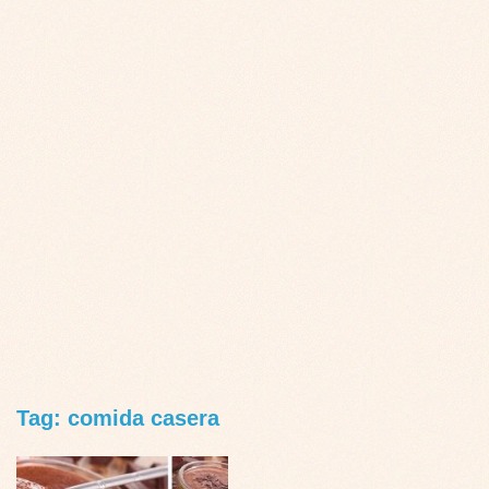
Tag: comida casera