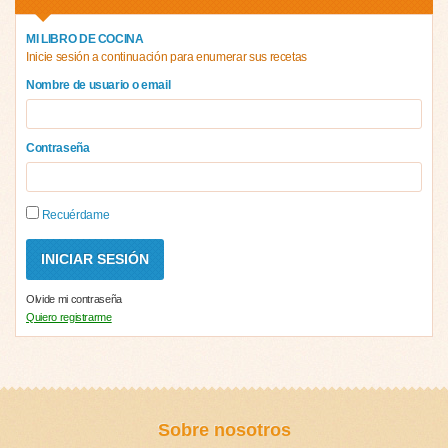
MI LIBRO DE COCINA
Inicie sesión a continuación para enumerar sus recetas
Nombre de usuario o email
Contraseña
Recuérdame
Olvide mi contraseña
Quiero registrarme
Sobre nosotros