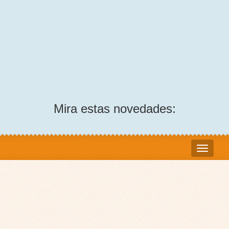
Mira estas novedades: