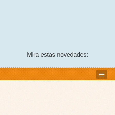
Mira estas novedades: