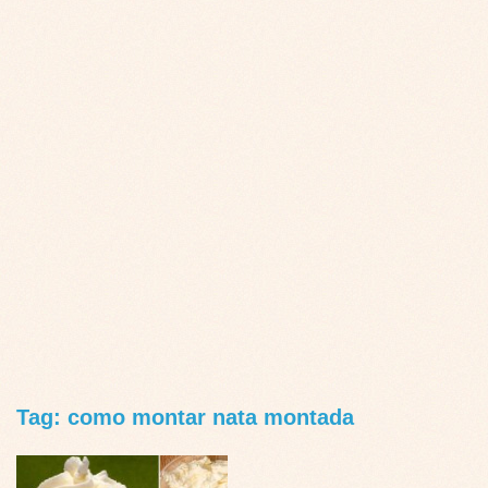
Tag: como montar nata montada