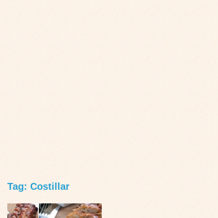
Tag: Costillar