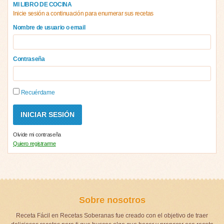
MI LIBRO DE COCINA
Inicie sesión a continuación para enumerar sus recetas
Nombre de usuario o email
Contraseña
Recuérdame
Olvide mi contraseña
Quiero registrarme
Sobre nosotros
Receta Fácil en Recetas Soberanas fue creado con el objetivo de traer