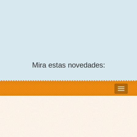
Mira estas novedades: