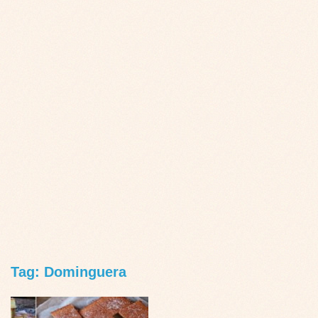
Tag: Dominguera