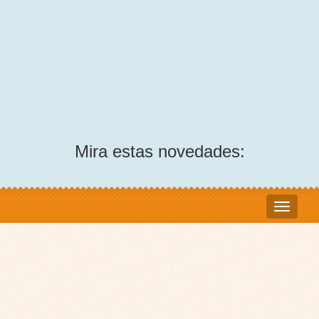
Mira estas novedades: