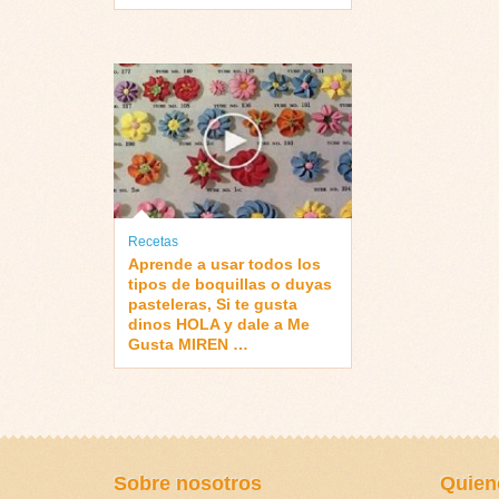
Recetas
Aprende a usar todos los
tipos de boquillas o duyas
pasteleras, Si te gusta
dinos HOLA y dale a Me
Gusta MIREN …
Sobre nosotros
Quien