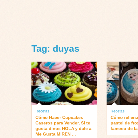
Tag: duyas
Recetas
Recetas
Cómo Hacer Cupcakes
Cómo rellena
Caseros para Vender, Si te
pastel de fr
gusta dinos HOLA y dale a
famoso de la
Me Gusta MIREN …