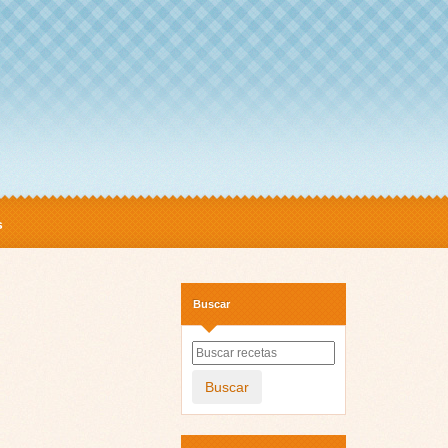
s
Buscar
Buscar