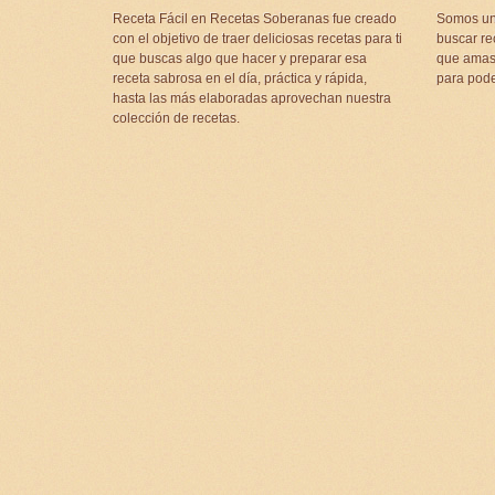
Receta Fácil en Recetas Soberanas fue creado
Somos un
con el objetivo de traer deliciosas recetas para ti
buscar rec
que buscas algo que hacer y preparar esa
que amas 
receta sabrosa en el día, práctica y rápida,
para pode
hasta las más elaboradas aprovechan nuestra
colección de recetas.