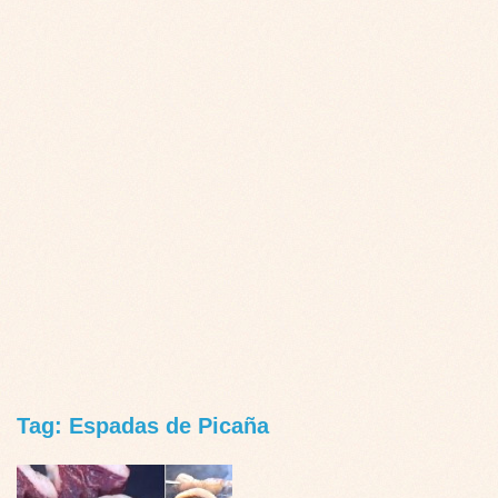
Tag: Espadas de Picaña