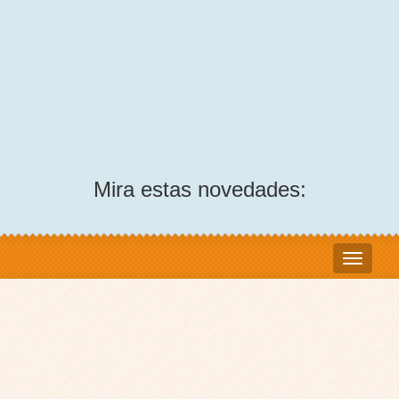
Mira estas novedades: