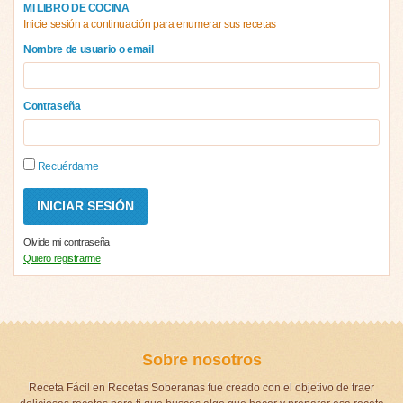
MI LIBRO DE COCINA
Inicie sesión a continuación para enumerar sus recetas
Nombre de usuario o email
Contraseña
Recuérdame
Olvide mi contraseña
Quiero registrarme
Sobre nosotros
Receta Fácil en Recetas Soberanas fue creado con el objetivo de traer