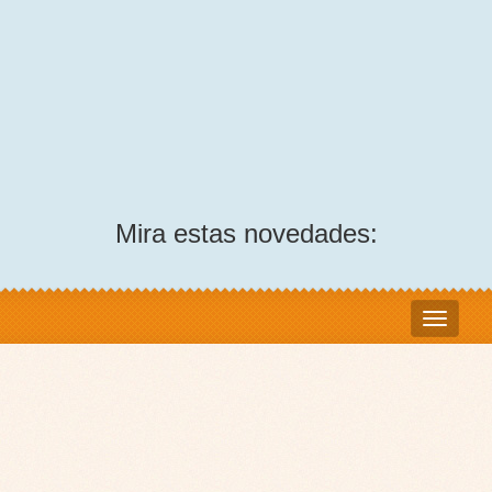
Mira estas novedades: