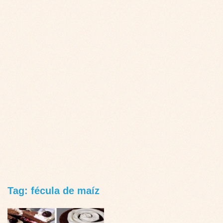
Tag: fécula de maíz