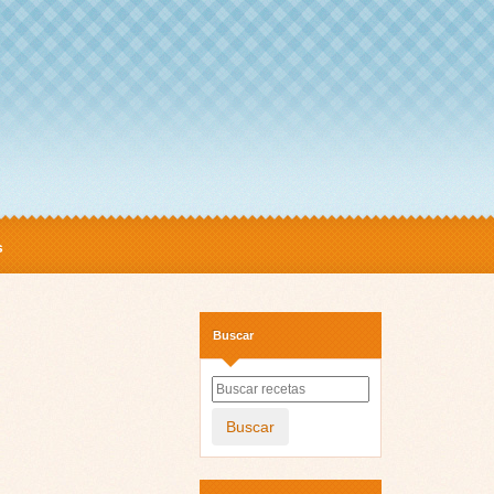
s
Buscar
Buscar