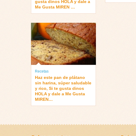
gusta dinos HOLA y dale a
Me Gusta MIREN …
Recetas
Haz este pan de plátano
sin harina, súper saludable
y rico, Si te gusta dinos
HOLA y dale a Me Gusta
MIREN…