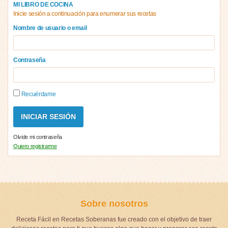
MI LIBRO DE COCINA
Inicie sesión a continuación para enumerar sus recetas
Nombre de usuario o email
Contraseña
Recuérdame
Olvide mi contraseña
Quiero registrarme
Sobre nosotros
Receta Fácil en Recetas Soberanas fue creado con el objetivo de traer