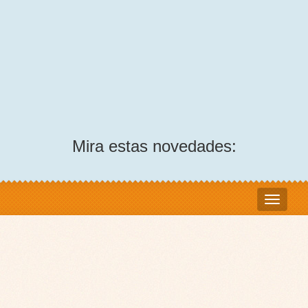
Mira estas novedades: