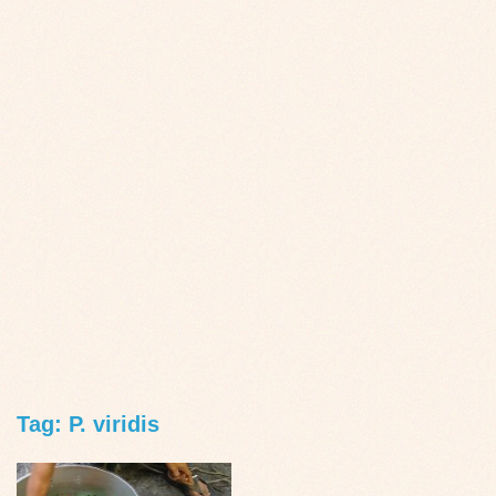
Tag: P. viridis