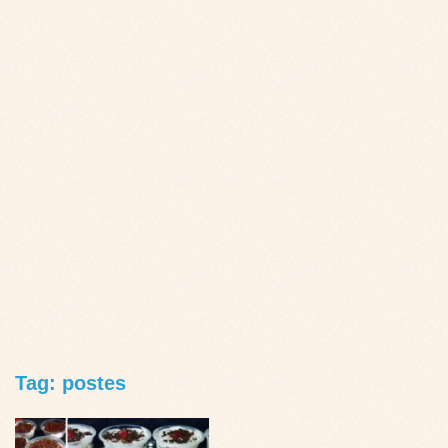
Tag: postes