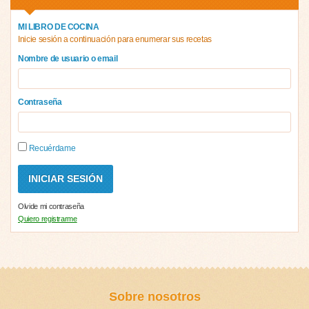
MI LIBRO DE COCINA
Inicie sesión a continuación para enumerar sus recetas
Nombre de usuario o email
Contraseña
Recuérdame
Olvide mi contraseña
Quiero registrarme
Sobre nosotros