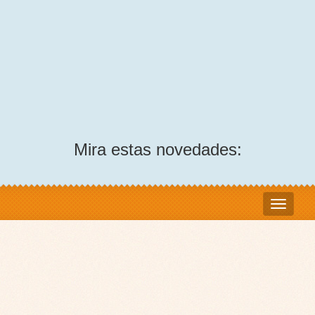
Mira estas novedades: