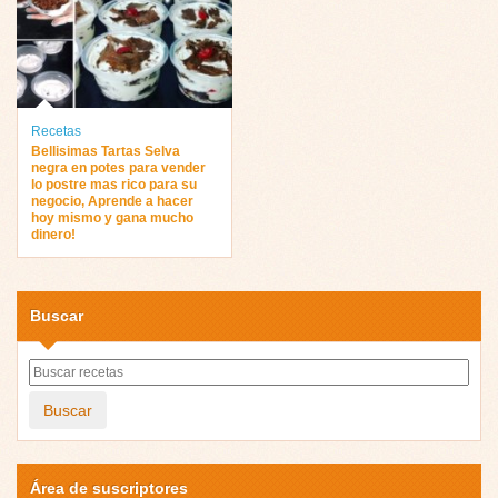
Recetas
Bellisimas Tartas Selva
negra en potes para vender
lo postre mas rico para su
negocio, Aprende a hacer
hoy mismo y gana mucho
dinero!
Buscar
Buscar
Área de suscriptores