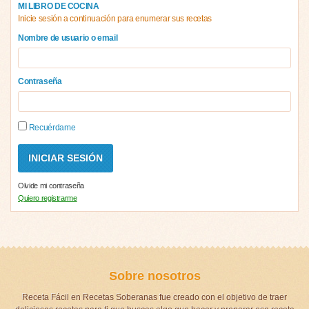
MI LIBRO DE COCINA
Inicie sesión a continuación para enumerar sus recetas
Nombre de usuario o email
Contraseña
Recuérdame
Olvide mi contraseña
Quiero registrarme
Sobre nosotros
Receta Fácil en Recetas Soberanas fue creado con el objetivo de traer