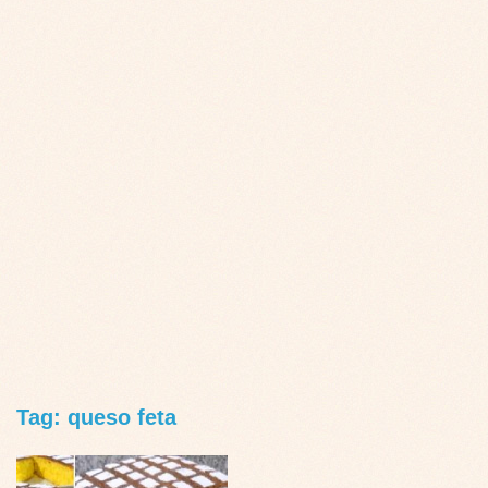
Tag: queso feta