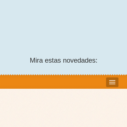
Mira estas novedades: