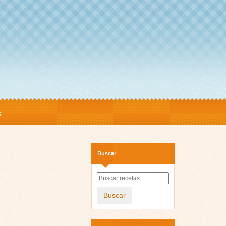
s
Buscar
Buscar