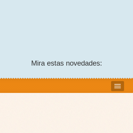
Mira estas novedades: