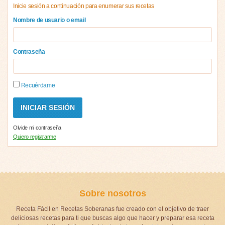
Inicie sesión a continuación para enumerar sus recetas
Nombre de usuario o email
Contraseña
Recuérdame
Olvide mi contraseña
Quiero registrarme
Sobre nosotros
Receta Fácil en Recetas Soberanas fue creado con el objetivo de traer
deliciosas recetas para ti que buscas algo que hacer y preparar esa receta