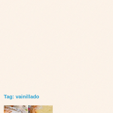
Tag: vainillado