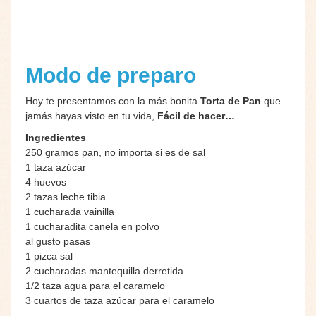
Modo de preparo
Hoy te presentamos con la más bonita
Torta de Pan
que
jamás hayas visto en tu vida,
Fácil de hacer…
Ingredientes
250 gramos pan, no importa si es de sal
1 taza azúcar
4 huevos
2 tazas leche tibia
1 cucharada vainilla
1 cucharadita canela en polvo
al gusto pasas
1 pizca sal
2 cucharadas mantequilla derretida
1/2 taza agua para el caramelo
3 cuartos de taza azúcar para el caramelo