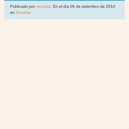
Publicado por
receitas
, En el día 05 de setembro de 2014
en
Recetas