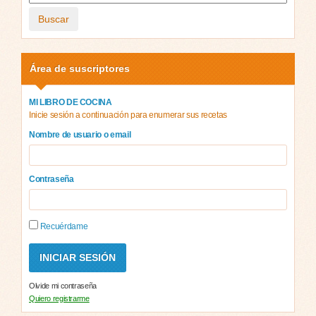
Buscar
Área de suscriptores
MI LIBRO DE COCINA
Inicie sesión a continuación para enumerar sus recetas
Nombre de usuario o email
Contraseña
Recuérdame
Olvide mi contraseña
Quiero registrarme