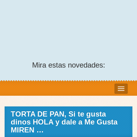
Mira estas novedades:
TORTA DE PAN, Si te gusta
dinos HOLA y dale a Me Gusta
MIREN …