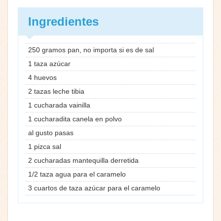
Ingredientes
250 gramos pan, no importa si es de sal
1 taza azúcar
4 huevos
2 tazas leche tibia
1 cucharada vainilla
1 cucharadita canela en polvo
al gusto pasas
1 pizca sal
2 cucharadas mantequilla derretida
1/2 taza agua para el caramelo
3 cuartos de taza azúcar para el caramelo