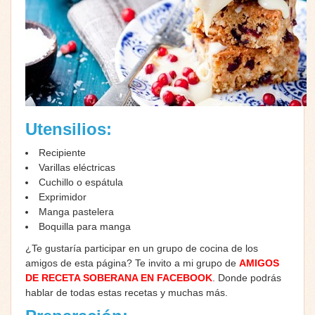
Utensilios:
Recipiente
Varillas eléctricas
Cuchillo o espátula
Exprimidor
Manga pastelera
Boquilla para manga
¿Te gustaría participar en un grupo de cocina de los
amigos de esta página? Te invito a mi grupo de
AMIGOS
DE RECETA SOBERANA EN FACEBOOK
. Donde podrás
hablar de todas estas recetas y muchas más.