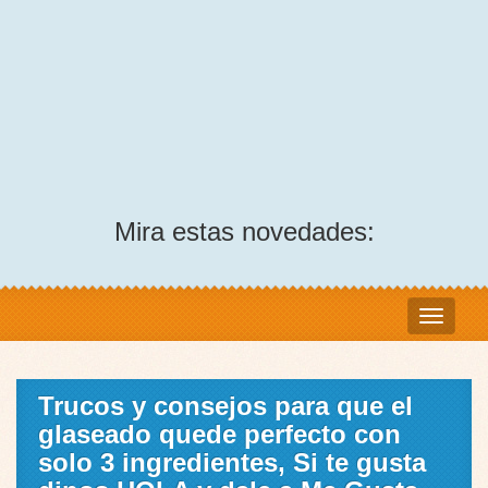
Mira estas novedades:
Trucos y consejos para que el
glaseado quede perfecto con
solo 3 ingredientes, Si te gusta