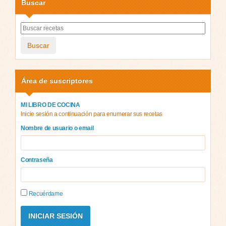
Buscar
Buscar
Área de suscriptores
MI LIBRO DE COCINA
Inicie sesión a continuación para enumerar sus recetas
Nombre de usuario o email
Contraseña
Recuérdame