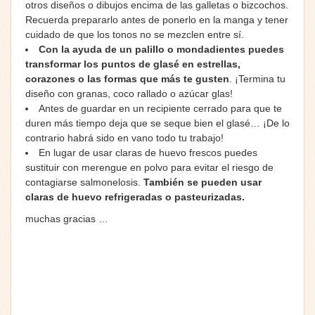
otros diseños o dibujos encima de las galletas o bizcochos.
Recuerda prepararlo antes de ponerlo en la manga y tener
cuidado de que los tonos no se mezclen entre sí.
Con la ayuda de un palillo o mondadientes puedes
transformar los puntos de glasé en estrellas,
corazones o las formas que más te gusten
. ¡Termina tu
diseño con granas, coco rallado o azúcar glas!
Antes de guardar en un recipiente cerrado para que te
duren más tiempo deja que se seque bien el glasé… ¡De lo
contrario habrá sido en vano todo tu trabajo!
En lugar de usar claras de huevo frescos puedes
sustituir con merengue en polvo para evitar el riesgo de
contagiarse salmonelosis.
También se pueden usar
claras de huevo refrigeradas o pasteurizadas.
muchas gracias …