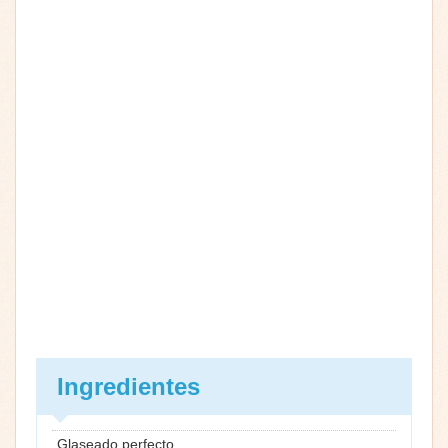
Ingredientes
Glaseado perfecto