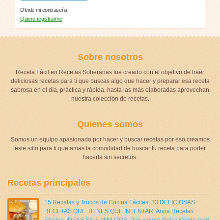
Olvide mi contraseña
Quiero registrarme
Sobre nosotros
Receta Fácil en Recetas Soberanas fue creado con el objetivo de traer
deliciosas recetas para ti que buscas algo que hacer y preparar esa receta
sabrosa en el día, práctica y rápida, hasta las más elaboradas aprovechan
nuestra colección de recetas.
Quienes somos
Somos un equipo apasionado por hacer y buscar recetas por eso creamos
este sitio para ti que amas la comodidad de buscar tu receta para poder
hacerla sin secretos.
Recetas principales
15 Recetas y Trucos de Cocina Fáciles
,
33 DELICIOSAS
RECETAS QUE TIENES QUE INTENTAR
,
Anna Recetas