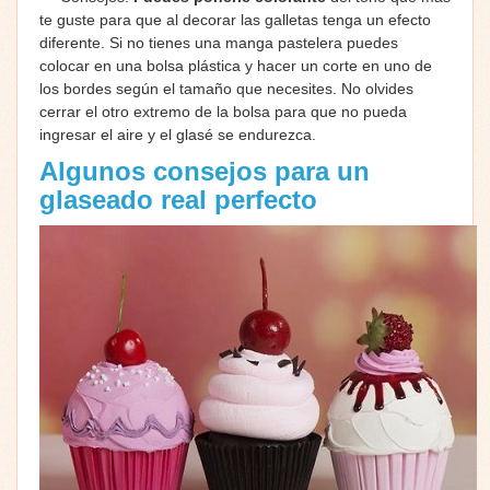
te guste para que al decorar las galletas tenga un efecto
diferente. Si no tienes una manga pastelera puedes
colocar en una bolsa plástica y hacer un corte en uno de
los bordes según el tamaño que necesites. No olvides
cerrar el otro extremo de la bolsa para que no pueda
ingresar el aire y el glasé se endurezca.
Algunos consejos para un
glaseado real perfecto