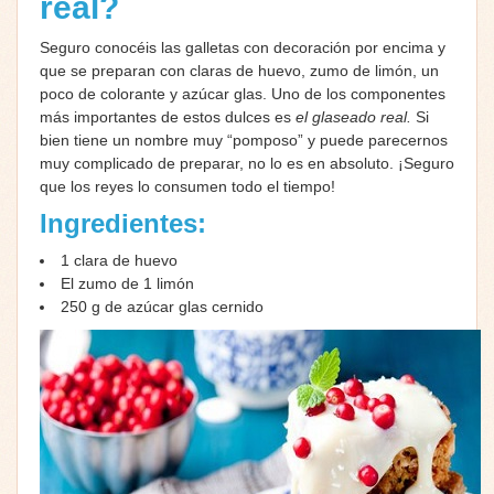
real?
Seguro conocéis las galletas con decoración por encima y
que se preparan con claras de huevo, zumo de limón, un
poco de colorante y azúcar glas. Uno de los componentes
más importantes de estos dulces es
el glaseado real.
Si
bien tiene un nombre muy “pomposo” y puede parecernos
muy complicado de preparar, no lo es en absoluto. ¡Seguro
que los reyes lo consumen todo el tiempo!
Ingredientes:
1 clara de huevo
El zumo de 1 limón
250 g de azúcar glas cernido