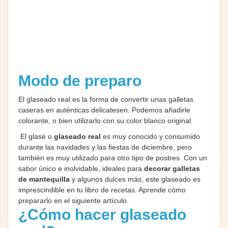
Modo de preparo
El glaseado real es la forma de convertir unas galletas
caseras en auténticas delicatesen. Podemos añadirle
colorante, o bien utilizarlo con su color blanco original
El glasé o
glaseado real
es muy conocido y consumido
durante las navidades y las fiestas de diciembre, pero
también es muy utilizado para otro tipo de postres. Con un
sabor único e inolvidable, ideales para
decorar galletas
de mantequilla
y algunos dulces más, este glaseado es
imprescindible en tu libro de recetas. Aprende cómo
prepararlo en el siguiente artículo.
¿Cómo hacer glaseado