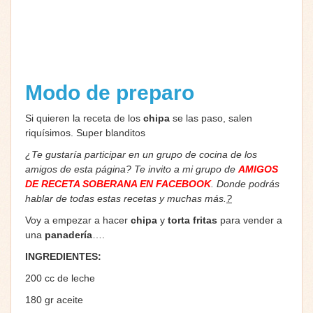
Modo de preparo
Si quieren la receta de los
chipa
se las paso, salen
riquísimos. Super blanditos
¿Te gustaría participar en un grupo de cocina de los
amigos de esta página? Te invito a mi grupo de
AMIGOS
DE RECETA SOBERANA EN FACEBOOK
. Donde podrás
hablar de todas estas recetas y muchas más.
?
Voy a empezar a hacer
chipa
y
torta fritas
para vender a
una
panadería
….
INGREDIENTES:
200 cc de leche
180 gr aceite