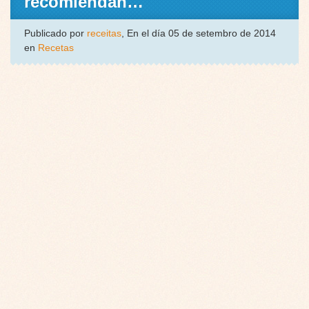
recomiendan…
Publicado por
receitas
, En el día 05 de setembro de 2014
en
Recetas