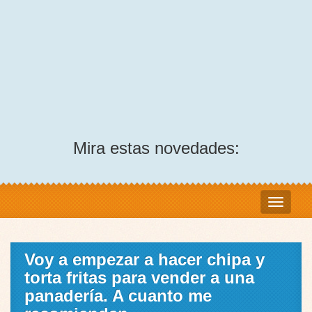
Mira estas novedades:
Voy a empezar a hacer chipa y
torta fritas para vender a una
panadería. A cuanto me