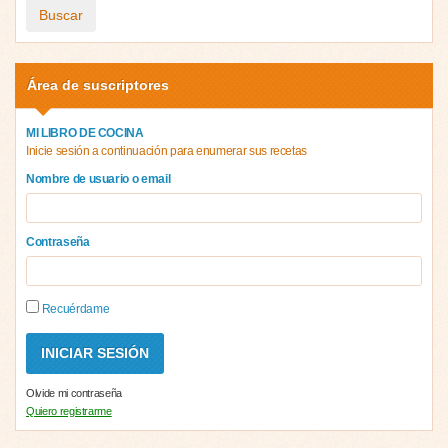
Buscar
Área de suscriptores
MI LIBRO DE COCINA
Inicie sesión a continuación para enumerar sus recetas
Nombre de usuario o email
Contraseña
Recuérdame
Olvide mi contraseña
Quiero registrarme