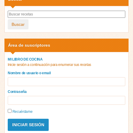
Buscar
Área de suscriptores
MI LIBRO DE COCINA
Inicie sesión a continuación para enumerar sus recetas
Nombre de usuario o email
Contraseña
Recuérdame