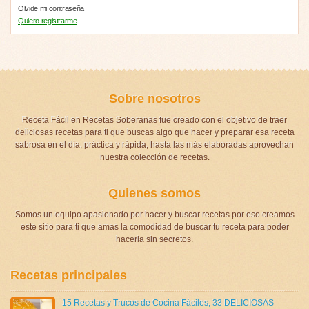
Olvide mi contraseña
Quiero registrarme
Sobre nosotros
Receta Fácil en Recetas Soberanas fue creado con el objetivo de traer
deliciosas recetas para ti que buscas algo que hacer y preparar esa receta
sabrosa en el día, práctica y rápida, hasta las más elaboradas aprovechan
nuestra colección de recetas.
Quienes somos
Somos un equipo apasionado por hacer y buscar recetas por eso creamos
este sitio para ti que amas la comodidad de buscar tu receta para poder
hacerla sin secretos.
Recetas principales
15 Recetas y Trucos de Cocina Fáciles
,
33 DELICIOSAS