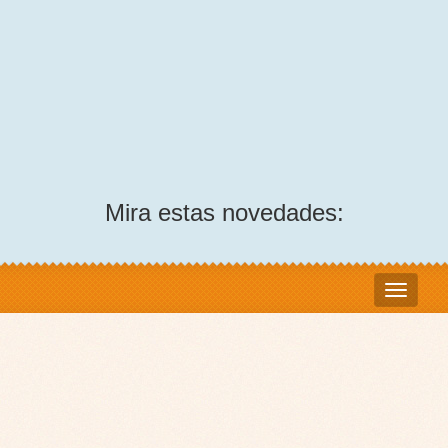
Mira estas novedades: