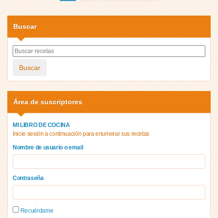
Buscar
Buscar
Área de suscriptores
MI LIBRO DE COCINA
Inicie sesión a continuación para enumerar sus recetas
Nombre de usuario o email
Contraseña
Recuérdame