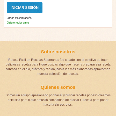
Olvide mi contraseña
Quiero registrarme
Sobre nosotros
Receta Fácil en Recetas Soberanas fue creado con el objetivo de traer
deliciosas recetas para ti que buscas algo que hacer y preparar esa receta
sabrosa en el día, práctica y rápida, hasta las más elaboradas aprovechan
nuestra colección de recetas.
Quienes somos
Somos un equipo apasionado por hacer y buscar recetas por eso creamos
este sitio para ti que amas la comodidad de buscar tu receta para poder
hacerla sin secretos.