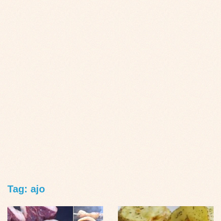
Tag: ajo