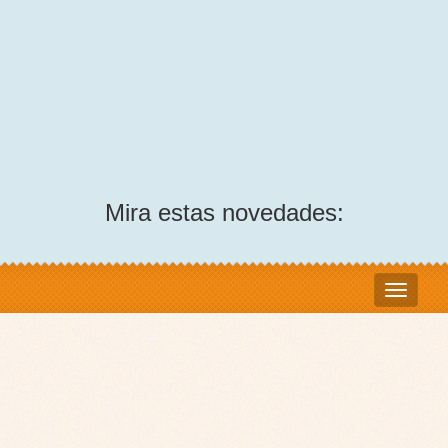
Mira estas novedades: