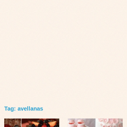
Tag: avellanas