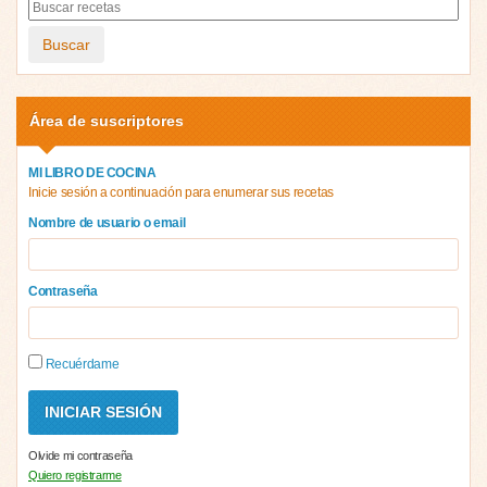
Buscar
Área de suscriptores
MI LIBRO DE COCINA
Inicie sesión a continuación para enumerar sus recetas
Nombre de usuario o email
Contraseña
Recuérdame
Olvide mi contraseña
Quiero registrarme