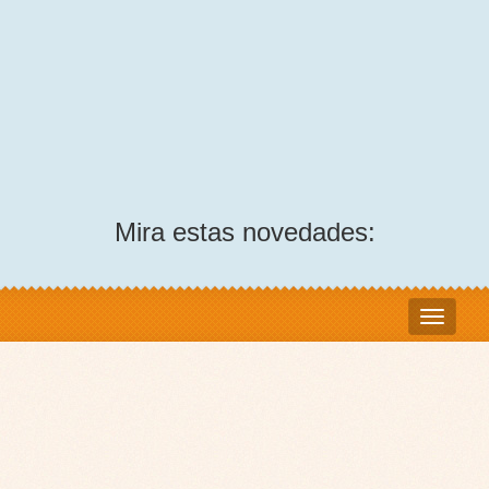
Mira estas novedades: