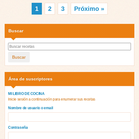
1
2
3
Próximo »
Buscar
Buscar
Área de suscriptores
MI LIBRO DE COCINA
Inicie sesión a continuación para enumerar sus recetas
Nombre de usuario o email
Contraseña