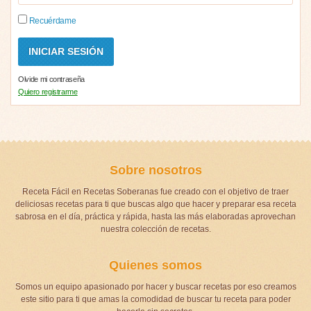
Recuérdame
Olvide mi contraseña
Quiero registrarme
Sobre nosotros
Receta Fácil en Recetas Soberanas fue creado con el objetivo de traer
deliciosas recetas para ti que buscas algo que hacer y preparar esa receta
sabrosa en el día, práctica y rápida, hasta las más elaboradas aprovechan
nuestra colección de recetas.
Quienes somos
Somos un equipo apasionado por hacer y buscar recetas por eso creamos
este sitio para ti que amas la comodidad de buscar tu receta para poder