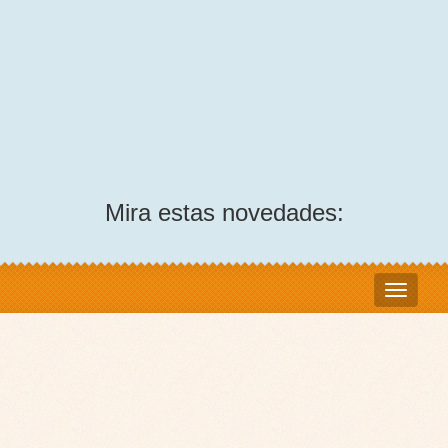
Mira estas novedades: