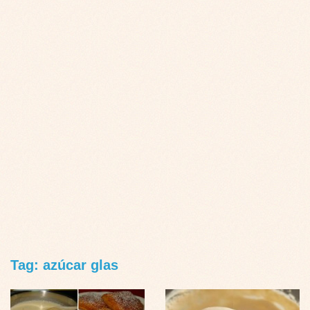
Tag: azúcar glas