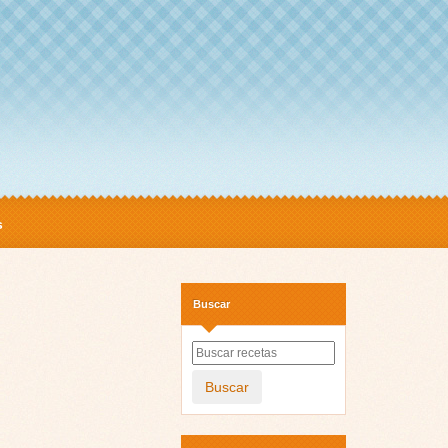
s
Buscar
Buscar