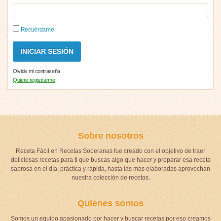
Recuérdame
Olvide mi contraseña
Quiero registrarme
Sobre nosotros
Receta Fácil en Recetas Soberanas fue creado con el objetivo de traer
deliciosas recetas para ti que buscas algo que hacer y preparar esa receta
sabrosa en el día, práctica y rápida, hasta las más elaboradas aprovechan
nuestra colección de recetas.
Quienes somos
Somos un equipo apasionado por hacer y buscar recetas por eso creamos