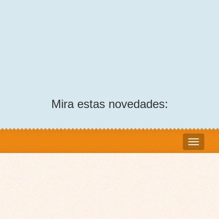
Mira estas novedades: