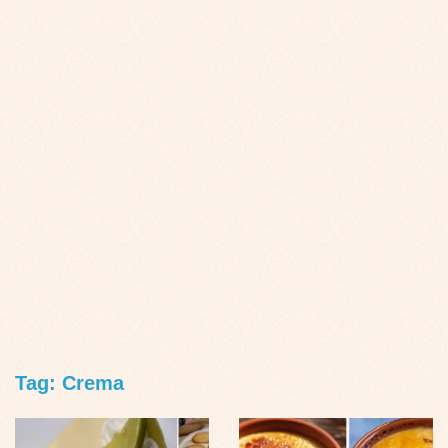
Tag: Crema