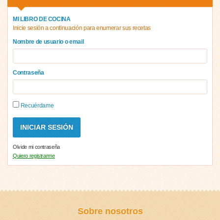
MI LIBRO DE COCINA
Inicie sesión a continuación para enumerar sus recetas
Nombre de usuario o email
Contraseña
Recuérdame
Olvide mi contraseña
Quiero registrarme
Sobre nosotros