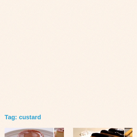
Tag: custard