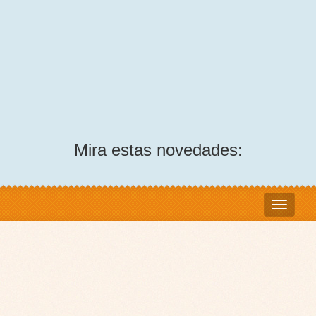
Mira estas novedades: