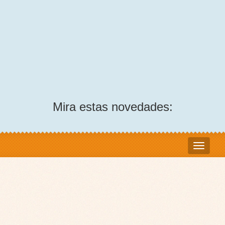
Mira estas novedades: