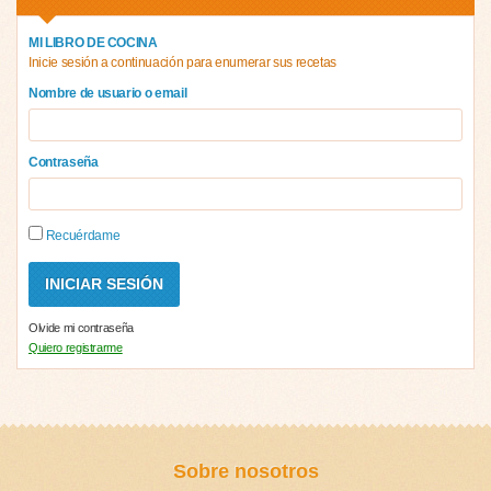
MI LIBRO DE COCINA
Inicie sesión a continuación para enumerar sus recetas
Nombre de usuario o email
Contraseña
Recuérdame
Olvide mi contraseña
Quiero registrarme
Sobre nosotros