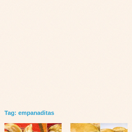
Tag: empanaditas