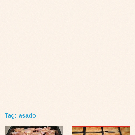
Tag: asado