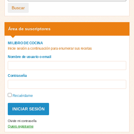
Buscar
Área de suscriptores
MI LIBRO DE COCINA
Inicie sesión a continuación para enumerar sus recetas
Nombre de usuario o email
Contraseña
Recuérdame
Olvide mi contraseña
Quiero registrarme