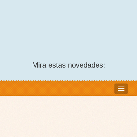
Mira estas novedades: