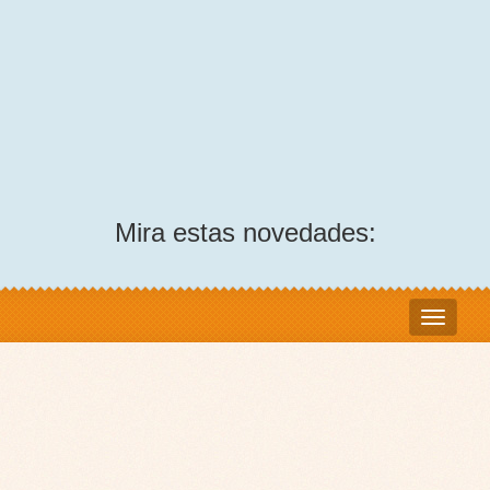
Mira estas novedades: