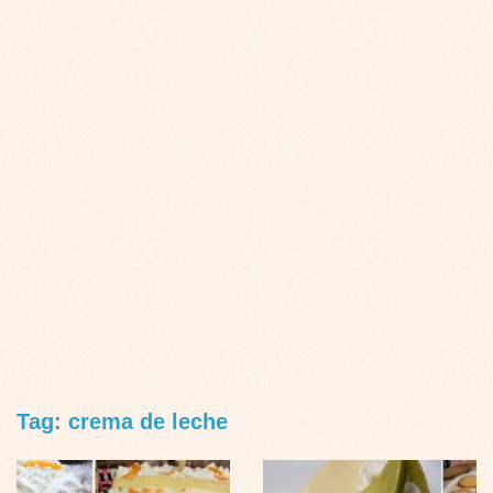
Tag: crema de leche