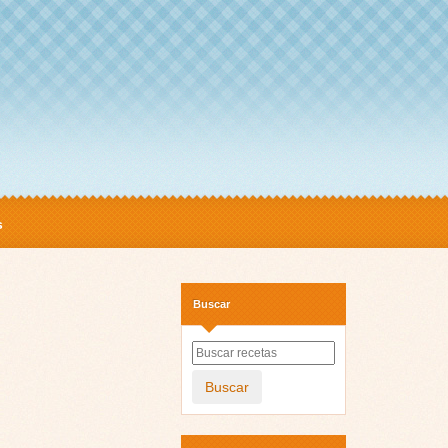
s
Buscar
Buscar