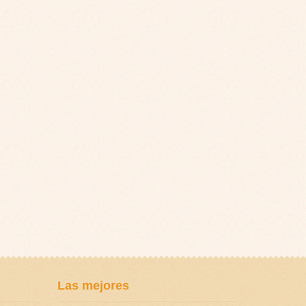
Las mejores