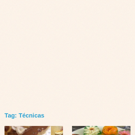
Tag: Técnicas