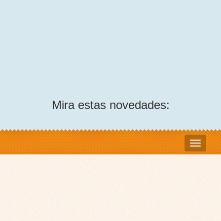
Mira estas novedades: