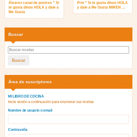
Álvarez canal de postres ” Si
Prin ” Si te gusta dinos HOLA
te gusta dinos HOLA y dale a
y dale a Me Gusta MIREN …
Me Gusta
Buscar
Buscar
Área de suscriptores
MI LIBRO DE COCINA
Inicie sesión a continuación para enumerar sus recetas
Nombre de usuario o email
Contraseña